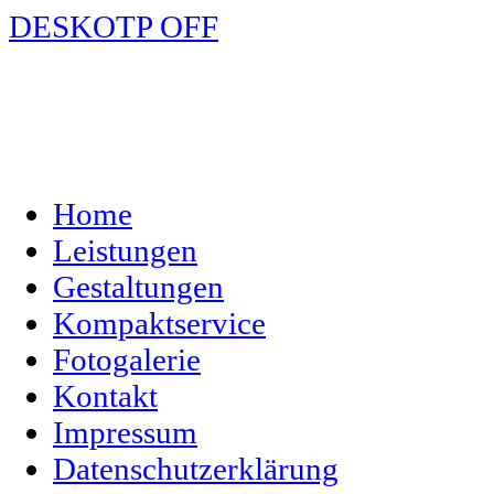
DESKOTP OFF
Home
Leistungen
Gestaltungen
Kompaktservice
Fotogalerie
Kontakt
Impressum
Datenschutzerklärung