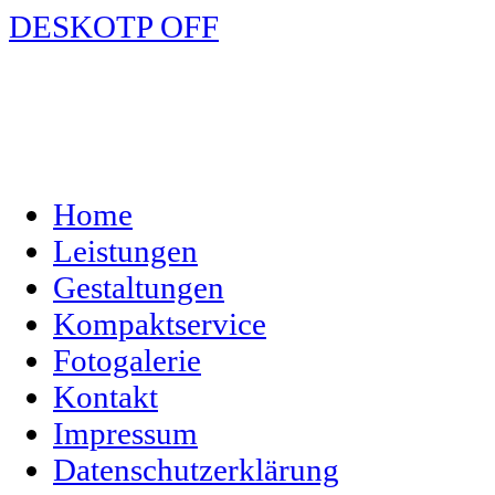
DESKOTP OFF
Home
Leistungen
Gestaltungen
Kompaktservice
Fotogalerie
Kontakt
Impressum
Datenschutzerklärung