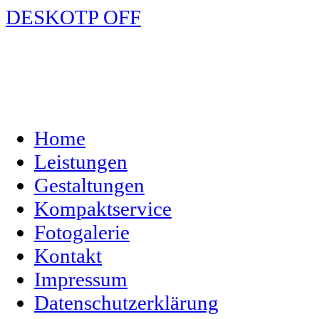
DESKOTP OFF
Home
Leistungen
Gestaltungen
Kompaktservice
Fotogalerie
Kontakt
Impressum
Datenschutzerklärung