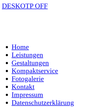
DESKOTP OFF
Home
Leistungen
Gestaltungen
Kompaktservice
Fotogalerie
Kontakt
Impressum
Datenschutzerklärung