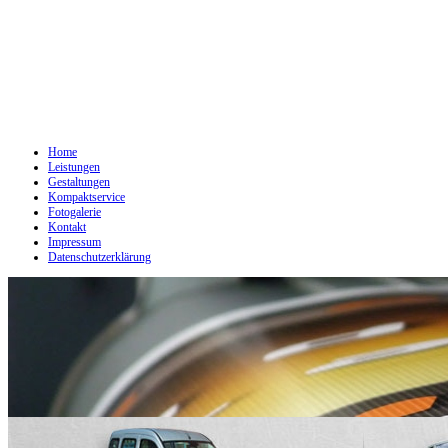
Home
Leistungen
Gestaltungen
Kompaktservice
Fotogalerie
Kontakt
Impressum
Datenschutzerklärung